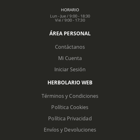
HORARIO
Lun - Jue / 9:00 - 18:30
Vie / 9:00 - 17:30
ÁREA PERSONAL
Contáctanos
Mi Cuenta
Iniciar Sesión
HERBOLARIO WEB
Términos y Condiciones
Política Cookies
Política Privacidad
Envíos y Devoluciones