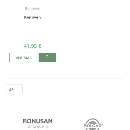
Renoven
Renovén
41,95 €
VER MÁS