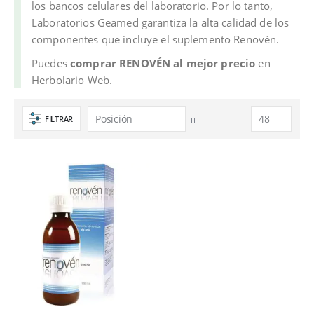
los bancos celulares del laboratorio. Por lo tanto,
Laboratorios Geamed garantiza la alta calidad de los
componentes que incluye el suplemento Renovén.
Puedes
comprar RENOVÉN al mejor precio
en
Herbolario Web.
FILTRAR
Fijar
Dirección
Descendente