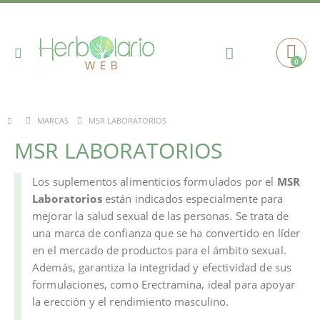
Toggle
0
Cart
Nav
MSR LABORATORIOS
MARCAS
MSR LABORATORIOS
Los suplementos alimenticios formulados por el
MSR
Laboratorios
están indicados especialmente para
mejorar la salud sexual de las personas. Se trata de
una marca de confianza que se ha convertido en líder
en el mercado de productos para el ámbito sexual.
Además, garantiza la integridad y efectividad de sus
formulaciones, como Erectramina, ideal para apoyar
la erección y el rendimiento masculino.