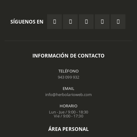
SÍGUENOS EN
INFORMACIÓN DE CONTACTO
TELÉFONO
943 099 932
EMAIL
info@herbolarioweb.com
HORARIO
Lun - Jue / 9:00 - 18:30
Vie / 9:00 - 17:30
ÁREA PERSONAL