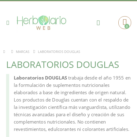
Toggle
0
Cart
Nav
LABORATORIOS DOUGLAS
MARCAS
LABORATORIOS DOUGLAS
Laboratorios DOUGLAS
trabaja desde el año 1955 en
la formulación de suplementos nutricionales
elaborados a base de ingredientes de origen natural.
Los productos de Douglas cuentan con el respaldo de
la investigación científica más vanguardista, utilizando
técnicas avanzadas para el diseño y creación de sus
complementos nutricionales. No contienen
revestimientos, edulcorantes ni colorantes artificiales.