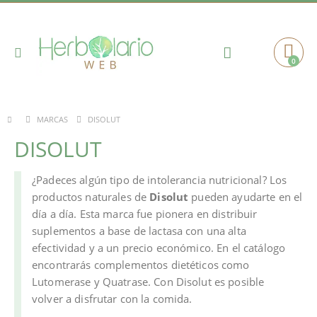
Toggle
0
Cart
Nav
DISOLUT
MARCAS
DISOLUT
¿Padeces algún tipo de intolerancia nutricional? Los
productos naturales de
Disolut
pueden ayudarte en el
día a día. Esta marca fue pionera en distribuir
suplementos a base de lactasa con una alta
efectividad y a un precio económico. En el catálogo
encontrarás complementos dietéticos como
Lutomerase y Quatrase. Con Disolut es posible
volver a disfrutar con la comida.