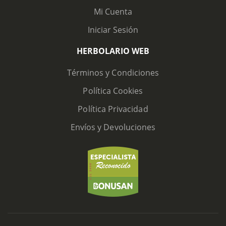
Mi Cuenta
Iniciar Sesión
HERBOLARIO WEB
Términos y Condiciones
Política Cookies
Política Privacidad
Envíos y Devoluciones